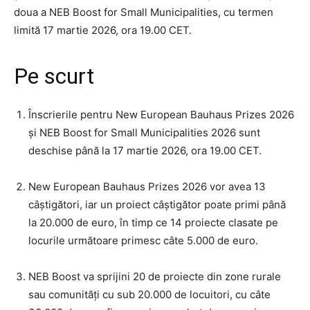
doua a NEB Boost for Small Municipalities, cu termen
limită 17 martie 2026, ora 19.00 CET.
Pe scurt
Înscrierile pentru New European Bauhaus Prizes 2026
și NEB Boost for Small Municipalities 2026 sunt
deschise până la 17 martie 2026, ora 19.00 CET.
New European Bauhaus Prizes 2026 vor avea 13
câștigători, iar un proiect câștigător poate primi până
la 20.000 de euro, în timp ce 14 proiecte clasate pe
locurile următoare primesc câte 5.000 de euro.
NEB Boost va sprijini 20 de proiecte din zone rurale
sau comunități cu sub 20.000 de locuitori, cu câte