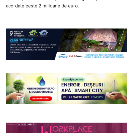
acordate peste 2 milioane de euro.