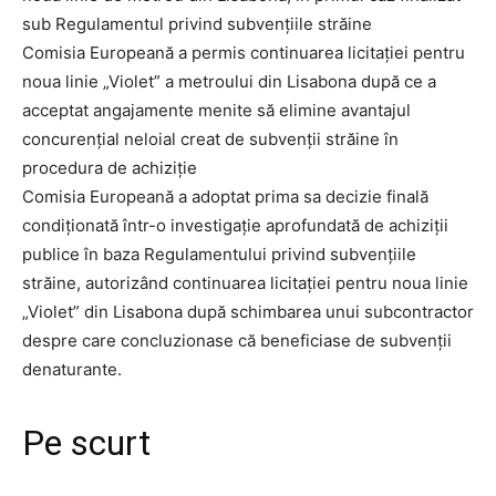
Comisia Europeană a permis continuarea licitației pentru
noua linie „Violet” a metroului din Lisabona după ce a
acceptat angajamente menite să elimine avantajul
concurențial neloial creat de subvenții străine în
procedura de achiziție
Comisia Europeană a adoptat prima sa decizie finală
condiționată într-o investigație aprofundată de achiziții
publice în baza Regulamentului privind subvențiile
străine, autorizând continuarea licitației pentru noua linie
„Violet” din Lisabona după schimbarea unui subcontractor
despre care concluzionase că beneficiase de subvenții
denaturante.
Pe scurt