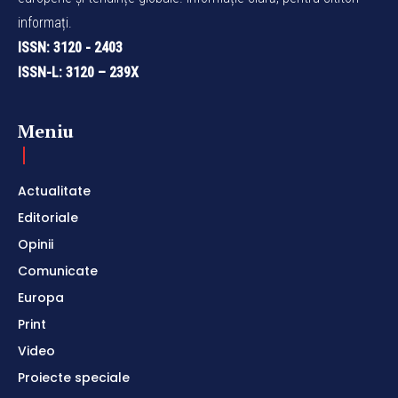
informați.
ISSN: 3120 - 2403
ISSN-L: 3120 – 239X
Meniu
Actualitate
Editoriale
Opinii
Comunicate
Europa
Print
Video
Proiecte speciale