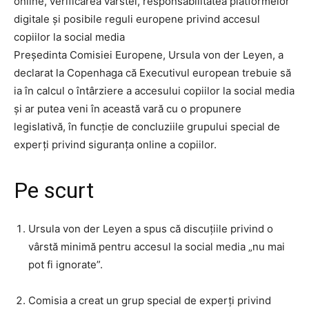
online, verificarea vârstei, responsabilitatea platformelor
digitale și posibile reguli europene privind accesul
copiilor la social media
Președinta Comisiei Europene, Ursula von der Leyen, a
declarat la Copenhaga că Executivul european trebuie să
ia în calcul o întârziere a accesului copiilor la social media
și ar putea veni în această vară cu o propunere
legislativă, în funcție de concluziile grupului special de
experți privind siguranța online a copiilor.
Pe scurt
Ursula von der Leyen a spus că discuțiile privind o
vârstă minimă pentru accesul la social media „nu mai
pot fi ignorate”.
Comisia a creat un grup special de experți privind