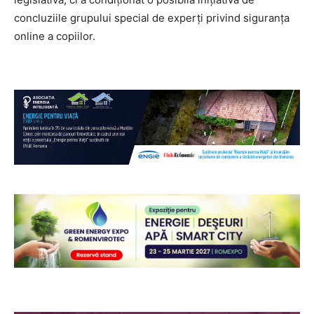
concluziile grupului special de experți privind siguranța
online a copiilor.