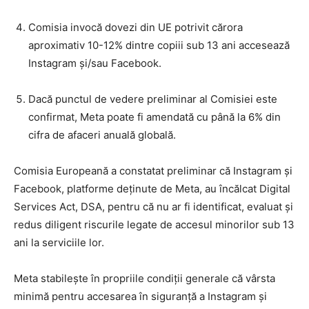
Comisia invocă dovezi din UE potrivit cărora
aproximativ 10-12% dintre copiii sub 13 ani accesează
Instagram și/sau Facebook.
Dacă punctul de vedere preliminar al Comisiei este
confirmat, Meta poate fi amendată cu până la 6% din
cifra de afaceri anuală globală.
Comisia Europeană a constatat preliminar că Instagram și
Facebook, platforme deținute de Meta, au încălcat Digital
Services Act, DSA, pentru că nu ar fi identificat, evaluat și
redus diligent riscurile legate de accesul minorilor sub 13
ani la serviciile lor.
Meta stabilește în propriile condiții generale că vârsta
minimă pentru accesarea în siguranță a Instagram și