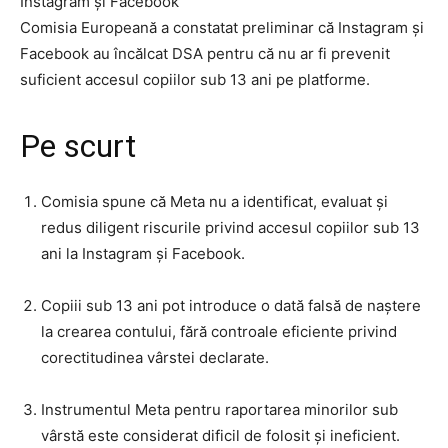
Instagram și Facebook
Comisia Europeană a constatat preliminar că Instagram și
Facebook au încălcat DSA pentru că nu ar fi prevenit
suficient accesul copiilor sub 13 ani pe platforme.
Pe scurt
Comisia spune că Meta nu a identificat, evaluat și
redus diligent riscurile privind accesul copiilor sub 13
ani la Instagram și Facebook.
Copiii sub 13 ani pot introduce o dată falsă de naștere
la crearea contului, fără controale eficiente privind
corectitudinea vârstei declarate.
Instrumentul Meta pentru raportarea minorilor sub
vârstă este considerat dificil de folosit și ineficient.