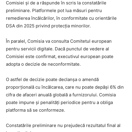
Comisiei și de a răspunde în scris la constatările
preliminare. Platformele pot lua măsuri pentru
remedierea încălcărilor, în conformitate cu orientările
DSA din 2025 privind protecția minorilor.
În paralel, Comisia va consulta Comitetul european
pentru servicii digitale. Dacă punctul de vedere al
Comisiei este confirmat, executivul european poate
adopta o decizie de neconformitate.
O astfel de decizie poate declanșa o amendă
proporțională cu încălcarea, care nu poate depăși 6% din
cifra de afaceri anuală globală a furnizorului. Comisia
poate impune și penalități periodice pentru a obliga
platforma să se conformeze.
Constatările preliminare nu prejudecă rezultatul final al