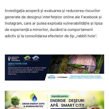
Investigația acoperă și evaluarea și reducerea riscurilor
generate de designul interfețelor online ale Facebook și
Instagram, care ar putea exploata vulnerabilitățile și lipsa
de experiență a minorilor, ducând la comportament
adictiv și la consolidarea efectelor de tip „rabbit hole”.