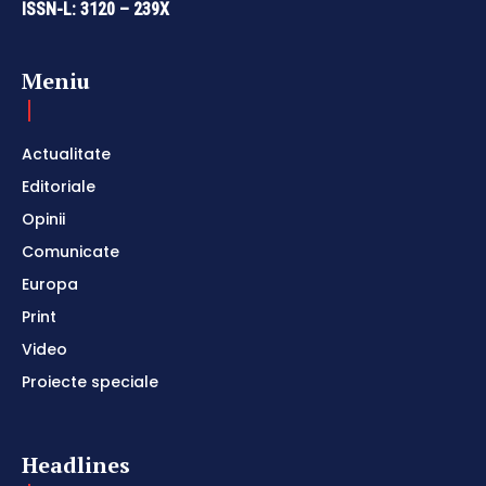
ISSN-L: 3120 – 239X
Meniu
Actualitate
Editoriale
Opinii
Comunicate
Europa
Print
Video
Proiecte speciale
Headlines