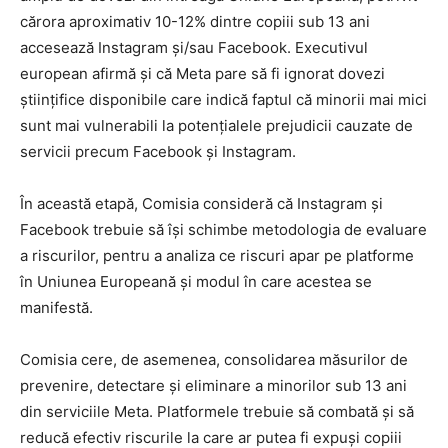
cărora aproximativ 10-12% dintre copiii sub 13 ani
accesează Instagram și/sau Facebook. Executivul
european afirmă și că Meta pare să fi ignorat dovezi
științifice disponibile care indică faptul că minorii mai mici
sunt mai vulnerabili la potențialele prejudicii cauzate de
servicii precum Facebook și Instagram.
În această etapă, Comisia consideră că Instagram și
Facebook trebuie să își schimbe metodologia de evaluare
a riscurilor, pentru a analiza ce riscuri apar pe platforme
în Uniunea Europeană și modul în care acestea se
manifestă.
Comisia cere, de asemenea, consolidarea măsurilor de
prevenire, detectare și eliminare a minorilor sub 13 ani
din serviciile Meta. Platformele trebuie să combată și să
reducă efectiv riscurile la care ar putea fi expuși copiii