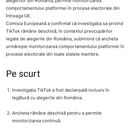
alegerilor din România, permite monitorizarea
comportamentului platformei în procese electorale din
întreaga UE.
Comisia Europeană a confirmat că investigația sa privind
TikTok rămâne deschisă, în contextul preocupărilor
legate de alegerile din România, subliniind că ancheta
urmărește monitorizarea comportamentului platformei în
procese electorale din toate statele membre.
Pe scurt
Investigația TikTok a fost declanșată inclusiv în
legătură cu alegerile din România.
Ancheta rămâne deschisă pentru a permite
monitorizarea continuă.