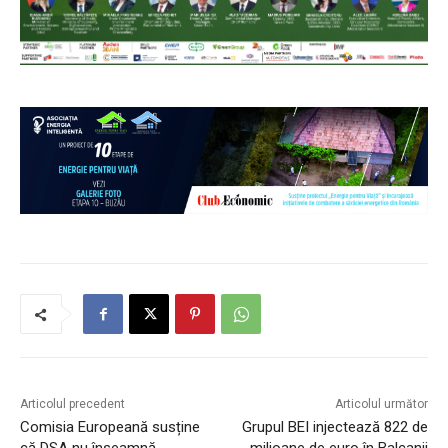
Articolul precedent
Articolul următor
Comisia Europeană susține
Grupul BEI injectează 822 de