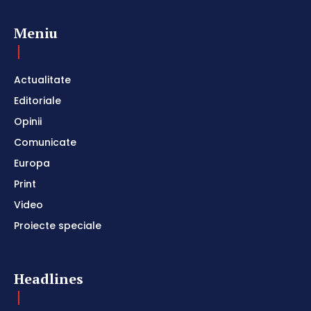
Meniu
Actualitate
Editoriale
Opinii
Comunicate
Europa
Print
Video
Proiecte speciale
Headlines