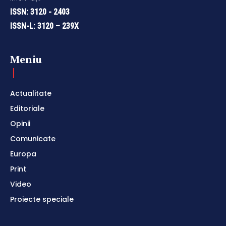
ISSN: 3120 - 2403
ISSN-L: 3120 – 239X
Meniu
Actualitate
Editoriale
Opinii
Comunicate
Europa
Print
Video
Proiecte speciale