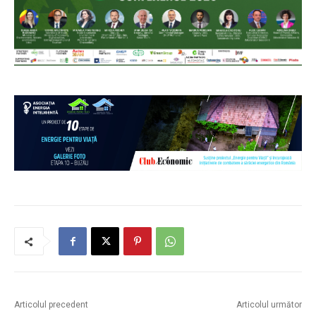
Articolul precedent
Articolul următor