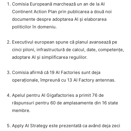
Comisia Europeană marchează un an de la AI
Continent Action Plan prin publicarea a două noi
documente despre adoptarea AI și elaborarea
politicilor în domeniu.
Executivul european spune că planul avansează pe
cinci piloni, infrastructură de calcul, date, competențe,
adoptare AI și simplificarea regulilor.
Comisia afirmă că 19 AI Factories sunt deja
operaționale, împreună cu 13 AI Factory antennas.
Apelul pentru AI Gigafactories a primit 76 de
răspunsuri pentru 60 de amplasamente din 16 state
membre.
Apply AI Strategy este prezentată ca având deja zeci