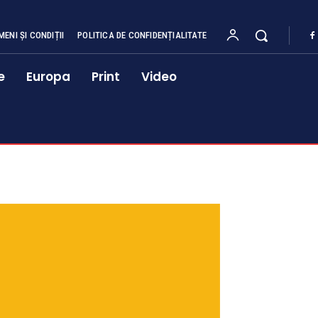
MENI ȘI CONDIȚII
POLITICA DE CONFIDENȚIALITATE
e
Europa
Print
Video