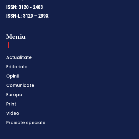
ISSN: 3120 - 2403
ISSN-L: 3120 – 239X
Meniu
Actualitate
Editoriale
Opinii
Comunicate
Europa
Print
Video
Proiecte speciale