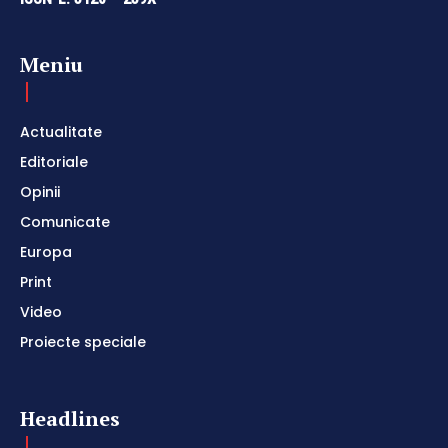
Meniu
Actualitate
Editoriale
Opinii
Comunicate
Europa
Print
Video
Proiecte speciale
Headlines