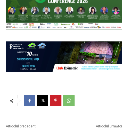
Articolul precedent
Articolul următor