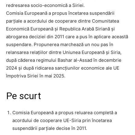
redresarea socio-economică a Siriei.
Comisia Europeană a propus încetarea suspendării
parțiale a acordului de cooperare dintre Comunitatea
Economică Europeană și Republica Arabă Siriană și
abrogarea deciziei din 2011 care a pus în aplicare această
suspendare. Propunerea marchează un nou pas în
relansarea relațiilor dintre Uniunea Europeană și Siria,
după căderea regimului Bashar al-Assad în decembrie
2024 și după ridicarea sancțiunilor economice ale UE
împotriva Siriei în mai 2025.
Pe scurt
Comisia Europeană a propus reluarea completă a
acordului de cooperare UE-Siria prin încetarea
suspendării parțiale decise în 2011.