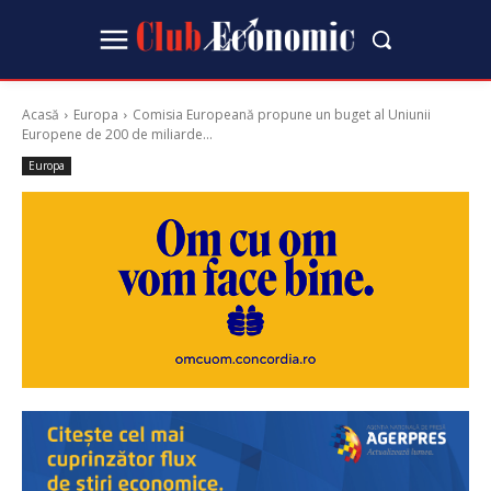
Acasă
Europa
Comisia Europeană propune un buget al Uniunii
Europene de 200 de miliarde...
Europa