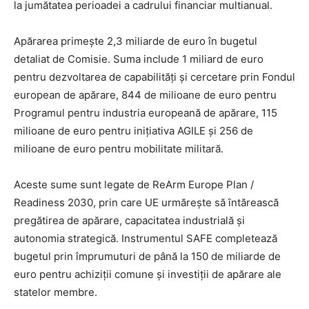
la jumătatea perioadei a cadrului financiar multianual.
Apărarea primește 2,3 miliarde de euro în bugetul
detaliat de Comisie. Suma include 1 miliard de euro
pentru dezvoltarea de capabilități și cercetare prin Fondul
european de apărare, 844 de milioane de euro pentru
Programul pentru industria europeană de apărare, 115
milioane de euro pentru inițiativa AGILE și 256 de
milioane de euro pentru mobilitate militară.
Aceste sume sunt legate de ReArm Europe Plan /
Readiness 2030, prin care UE urmărește să întărească
pregătirea de apărare, capacitatea industrială și
autonomia strategică. Instrumentul SAFE completează
bugetul prin împrumuturi de până la 150 de miliarde de
euro pentru achiziții comune și investiții de apărare ale
statelor membre.