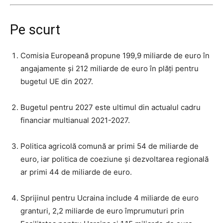
Pe scurt
Comisia Europeană propune 199,9 miliarde de euro în
angajamente și 212 miliarde de euro în plăți pentru
bugetul UE din 2027.
Bugetul pentru 2027 este ultimul din actualul cadru
financiar multianual 2021-2027.
Politica agricolă comună ar primi 54 de miliarde de
euro, iar politica de coeziune și dezvoltarea regională
ar primi 44 de miliarde de euro.
Sprijinul pentru Ucraina include 4 miliarde de euro
granturi, 2,2 miliarde de euro împrumuturi prin