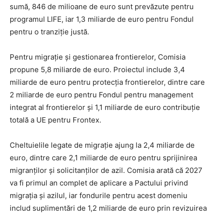
sumă, 846 de milioane de euro sunt prevăzute pentru
programul LIFE, iar 1,3 miliarde de euro pentru Fondul
pentru o tranziție justă.
Pentru migrație și gestionarea frontierelor, Comisia
propune 5,8 miliarde de euro. Proiectul include 3,4
miliarde de euro pentru protecția frontierelor, dintre care
2 miliarde de euro pentru Fondul pentru management
integrat al frontierelor și 1,1 miliarde de euro contribuție
totală a UE pentru Frontex.
Cheltuielile legate de migrație ajung la 2,4 miliarde de
euro, dintre care 2,1 miliarde de euro pentru sprijinirea
migranților și solicitanților de azil. Comisia arată că 2027
va fi primul an complet de aplicare a Pactului privind
migrația și azilul, iar fondurile pentru acest domeniu
includ suplimentări de 1,2 miliarde de euro prin revizuirea