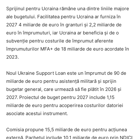
Sprijinul pentru Ucraina rămâne una dintre liniile majore
ale bugetului. Facilitatea pentru Ucraina ar furniza în
2027 4 miliarde de euro în granturi și 2,2 miliarde de
euro în împrumuturi, iar Ucraina ar beneficia și de o
subvenție pentru costurile de împrumut aferente
împrumuturilor MFA+ de 18 miliarde de euro acordate în
2023.
Noul Ukraine Support Loan este un împrumut de 90 de
miliarde de euro pentru asistență militară și sprijin
bugetar general, care urmează să fie plătit în 2026 și
2027. Proiectul de buget pentru 2027 include 1,15
miliarde de euro pentru acoperirea costurilor datoriei
asociate acestui instrument.
Comisia propune 15,5 miliarde de euro pentru acțiunea
externă. Pachetul include 10,1 miliarde de euro prin NDICI