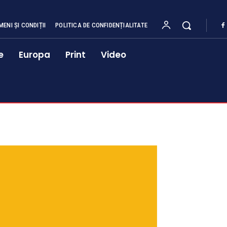
MENI ȘI CONDIȚII
POLITICA DE CONFIDENȚIALITATE
e
Europa
Print
Video