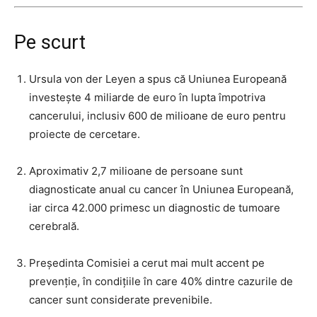
Pe scurt
Ursula von der Leyen a spus că Uniunea Europeană
investește 4 miliarde de euro în lupta împotriva
cancerului, inclusiv 600 de milioane de euro pentru
proiecte de cercetare.
Aproximativ 2,7 milioane de persoane sunt
diagnosticate anual cu cancer în Uniunea Europeană,
iar circa 42.000 primesc un diagnostic de tumoare
cerebrală.
Președinta Comisiei a cerut mai mult accent pe
prevenție, în condițiile în care 40% dintre cazurile de
cancer sunt considerate prevenibile.