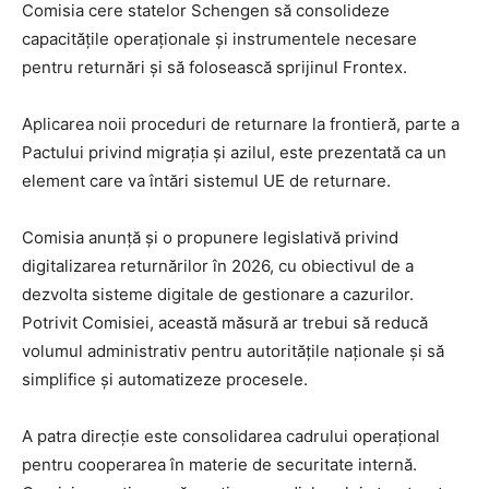
Comisia cere statelor Schengen să consolideze
capacitățile operaționale și instrumentele necesare
pentru returnări și să folosească sprijinul Frontex.
Aplicarea noii proceduri de returnare la frontieră, parte a
Pactului privind migrația și azilul, este prezentată ca un
element care va întări sistemul UE de returnare.
Comisia anunță și o propunere legislativă privind
digitalizarea returnărilor în 2026, cu obiectivul de a
dezvolta sisteme digitale de gestionare a cazurilor.
Potrivit Comisiei, această măsură ar trebui să reducă
volumul administrativ pentru autoritățile naționale și să
simplifice și automatizeze procesele.
A patra direcție este consolidarea cadrului operațional
pentru cooperarea în materie de securitate internă.