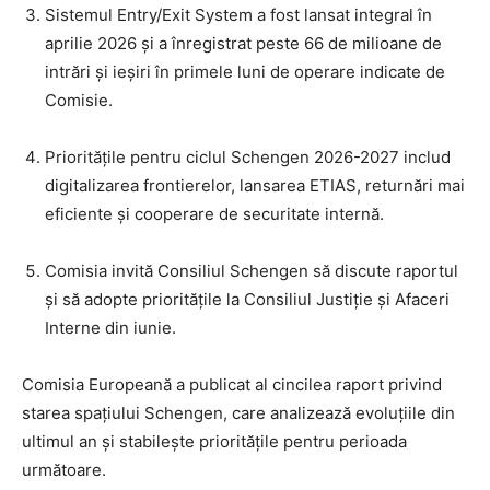
Sistemul Entry/Exit System a fost lansat integral în
aprilie 2026 și a înregistrat peste 66 de milioane de
intrări și ieșiri în primele luni de operare indicate de
Comisie.
Prioritățile pentru ciclul Schengen 2026-2027 includ
digitalizarea frontierelor, lansarea ETIAS, returnări mai
eficiente și cooperare de securitate internă.
Comisia invită Consiliul Schengen să discute raportul
și să adopte prioritățile la Consiliul Justiție și Afaceri
Interne din iunie.
Comisia Europeană a publicat al cincilea raport privind
starea spațiului Schengen, care analizează evoluțiile din
ultimul an și stabilește prioritățile pentru perioada
următoare.