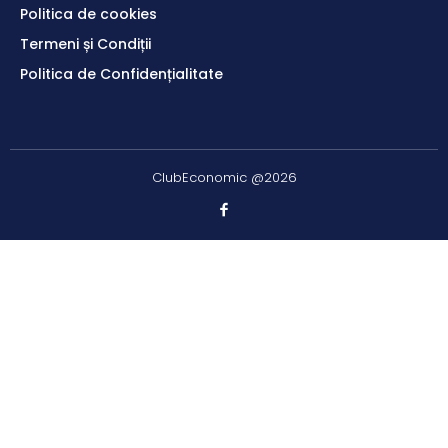
Politica de cookies
Termeni și Condiții
Politica de Confidențialitate
ClubEconomic @2026