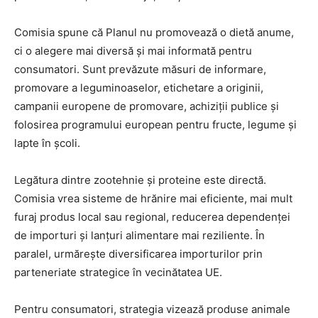
Comisia spune că Planul nu promovează o dietă anume,
ci o alegere mai diversă și mai informată pentru
consumatori. Sunt prevăzute măsuri de informare,
promovare a leguminoaselor, etichetare a originii,
campanii europene de promovare, achiziții publice și
folosirea programului european pentru fructe, legume și
lapte în școli.
Legătura dintre zootehnie și proteine este directă.
Comisia vrea sisteme de hrănire mai eficiente, mai mult
furaj produs local sau regional, reducerea dependenței
de importuri și lanțuri alimentare mai reziliente. În
paralel, urmărește diversificarea importurilor prin
parteneriate strategice în vecinătatea UE.
Pentru consumatori, strategia vizează produse animale