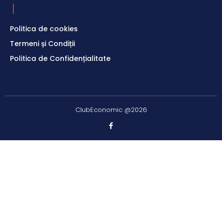
Politica de cookies
Termeni și Condiții
Politica de Confidențialitate
ClubEconomic @2026