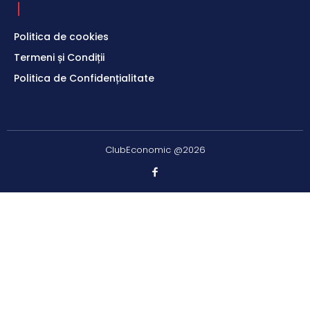
Politica de cookies
Termeni și Condiții
Politica de Confidențialitate
ClubEconomic @2026