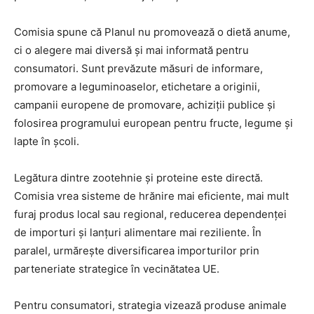
Comisia spune că Planul nu promovează o dietă anume,
ci o alegere mai diversă și mai informată pentru
consumatori. Sunt prevăzute măsuri de informare,
promovare a leguminoaselor, etichetare a originii,
campanii europene de promovare, achiziții publice și
folosirea programului european pentru fructe, legume și
lapte în școli.
Legătura dintre zootehnie și proteine este directă.
Comisia vrea sisteme de hrănire mai eficiente, mai mult
furaj produs local sau regional, reducerea dependenței
de importuri și lanțuri alimentare mai reziliente. În
paralel, urmărește diversificarea importurilor prin
parteneriate strategice în vecinătatea UE.
Pentru consumatori, strategia vizează produse animale