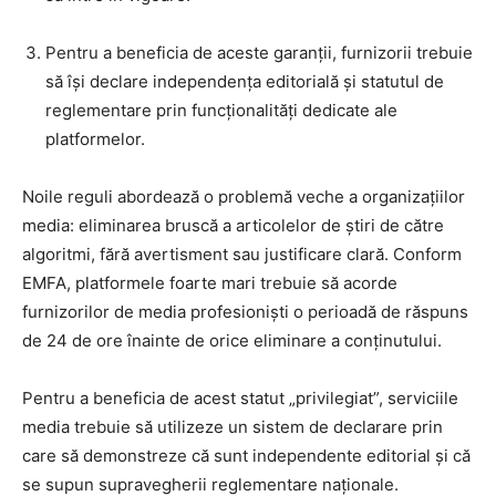
Pentru a beneficia de aceste garanții, furnizorii trebuie
să își declare independența editorială și statutul de
reglementare prin funcționalități dedicate ale
platformelor.
Noile reguli abordează o problemă veche a organizațiilor
media: eliminarea bruscă a articolelor de știri de către
algoritmi, fără avertisment sau justificare clară. Conform
EMFA, platformele foarte mari trebuie să acorde
furnizorilor de media profesioniști o perioadă de răspuns
de 24 de ore înainte de orice eliminare a conținutului.
Pentru a beneficia de acest statut „privilegiat”, serviciile
media trebuie să utilizeze un sistem de declarare prin
care să demonstreze că sunt independente editorial și că
se supun supravegherii reglementare naționale.