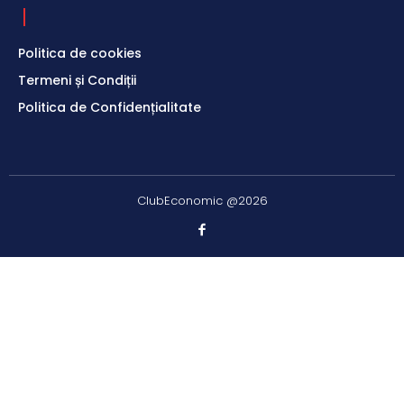
Politica de cookies
Termeni și Condiții
Politica de Confidențialitate
ClubEconomic @2026