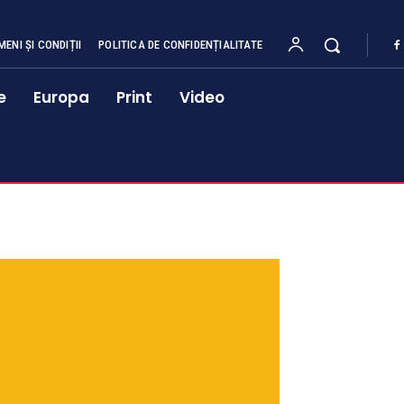
MENI ȘI CONDIȚII
POLITICA DE CONFIDENȚIALITATE
e
Europa
Print
Video