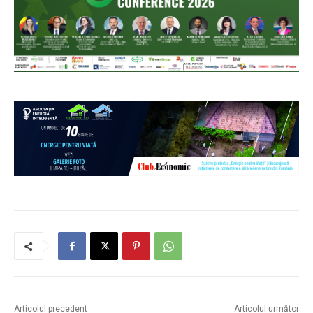
Articolul precedent
Articolul următor