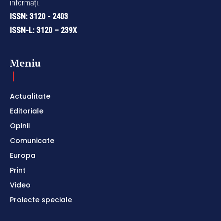
informați.
ISSN: 3120 - 2403
ISSN-L: 3120 – 239X
Meniu
Actualitate
Editoriale
Opinii
Comunicate
Europa
Print
Video
Proiecte speciale