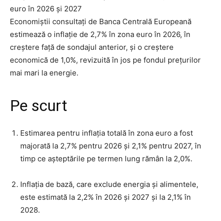
euro în 2026 și 2027
Economiștii consultați de Banca Centrală Europeană
estimează o inflație de 2,7% în zona euro în 2026, în
creștere față de sondajul anterior, și o creștere
economică de 1,0%, revizuită în jos pe fondul prețurilor
mai mari la energie.
Pe scurt
Estimarea pentru inflația totală în zona euro a fost
majorată la 2,7% pentru 2026 și 2,1% pentru 2027, în
timp ce așteptările pe termen lung rămân la 2,0%.
Inflația de bază, care exclude energia și alimentele,
este estimată la 2,2% în 2026 și 2027 și la 2,1% în
2028.