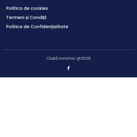
Politica de cookies
Termeni și Condiții
Politica de Confidențialitate
ClubEconomic @2026