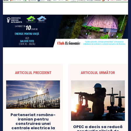
ARTICOLUL PRECEDENT
ARTICOLUL URMĂTOR
Parteneriat româno-
iranian pentru
construirea unei
OPEC a decis sa reducă
centrale electrice la