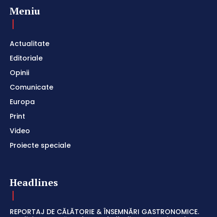
Meniu
Actualitate
Editoriale
Opinii
Comunicate
Europa
Print
Video
Proiecte speciale
Headlines
REPORTAJ DE CĂLĂTORIE & ÎNSEMNĂRI GASTRONOMICE.