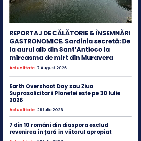
REPORTAJ DE CĂLĂTORIE & ÎNSEMNĂRI
GASTRONOMICE. Sardinia secretă: De
la aurul alb din Sant’Antioco la
mireasma de mirt din Muravera
Actualitate
7 August 2026
Earth Overshoot Day sau Ziua
Suprasolicitarii Planetei este pe 30 Iulie
2026
Actualitate
29 Iulie 2026
7 din 10 români din diaspora exclud
revenirea în țară în viitorul apropiat