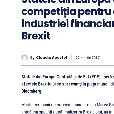
competiția pentru 
industriei financi
Brexit
By
Claudiu Apostol
22 martie 2017
Statele din Europa Centrală și de Est (ECE) speră
efectele Brexitului se vor resimţi în piața muncii 
Bloomberg.
Marile companii de servicii financiare din Marea Bri
unică europeană după finalizarea Brexit-ului, au în 