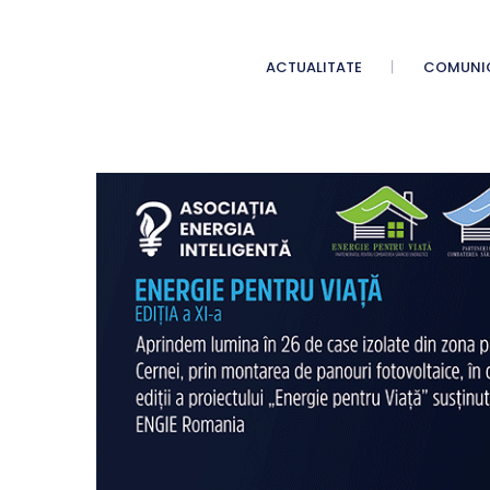
ACTUALITATE
COMUNI