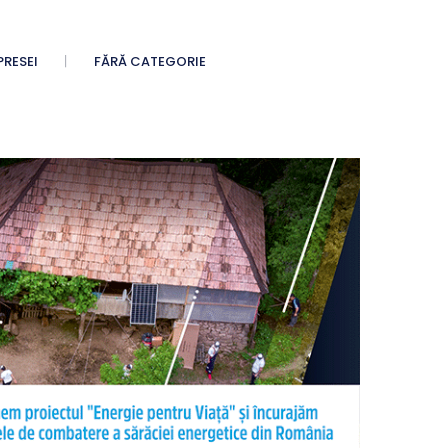
PRESEI
FĂRĂ CATEGORIE