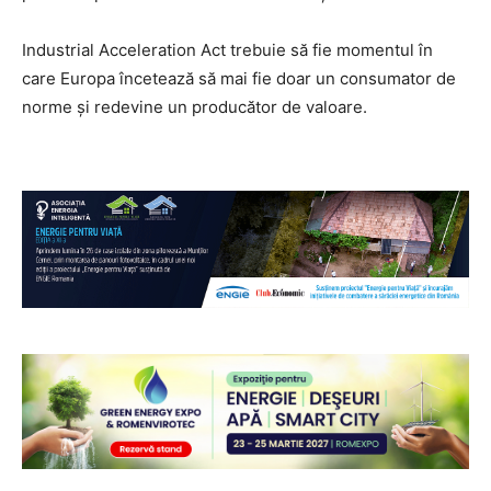
Industrial Acceleration Act trebuie să fie momentul în
care Europa încetează să mai fie doar un consumator de
norme și redevine un producător de valoare.