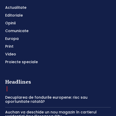
Actualitate
Editoriale
Opinii
Comunicate
Europa
Print
Video
Proiecte speciale
Headlines
Decuplarea de fondurile europene: risc sau
oportunitate ratată?
Auchan va deschide un nou magazin în cartierul