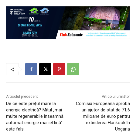
Articolul precedent
Articolul următor
De ce este prețul mare la
Comisia Europeană aprobă
energie electrică? Mitul „mai
un ajutor de stat de 71,6
multe regenerabile înseamnă
milioane de euro pentru
automat energie mai ieftină”
extinderea Hankook în
este fals.
Ungaria