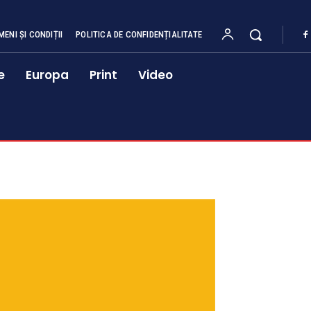
MENI ȘI CONDIȚII
POLITICA DE CONFIDENȚIALITATE
e
Europa
Print
Video