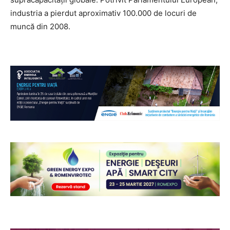
industria a pierdut aproximativ 100.000 de locuri de
muncă din 2008.