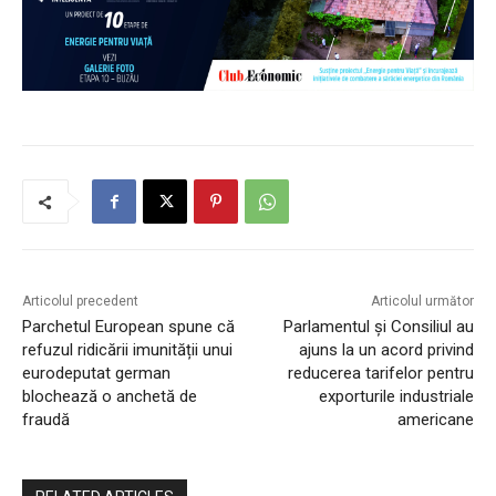
Articolul precedent
Articolul următor
Parchetul European spune că
Parlamentul și Consiliul au
refuzul ridicării imunității unui
ajuns la un acord privind
eurodeputat german
reducerea tarifelor pentru
blochează o anchetă de
exporturile industriale
fraudă
americane