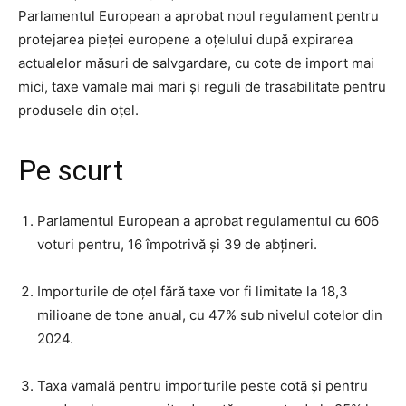
Parlamentul European a aprobat noul regulament pentru
protejarea pieței europene a oțelului după expirarea
actualelor măsuri de salvgardare, cu cote de import mai
mici, taxe vamale mai mari și reguli de trasabilitate pentru
produsele din oțel.
Pe scurt
Parlamentul European a aprobat regulamentul cu 606
voturi pentru, 16 împotrivă și 39 de abțineri.
Importurile de oțel fără taxe vor fi limitate la 18,3
milioane de tone anual, cu 47% sub nivelul cotelor din
2024.
Taxa vamală pentru importurile peste cotă și pentru