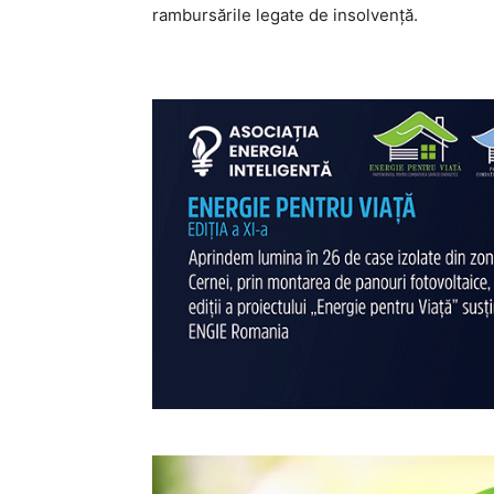
rambursările legate de insolvență.