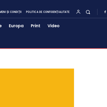
MENI ȘI CONDIȚII
POLITICA DE CONFIDENȚIALITATE
e
Europa
Print
Video