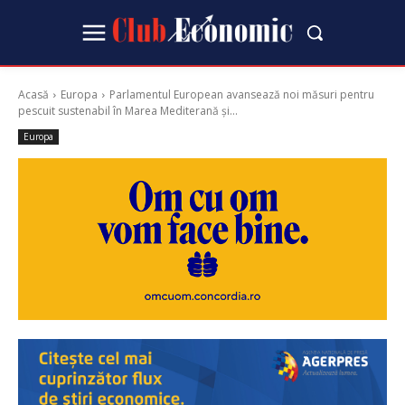
Acasă
Europa
Parlamentul European avansează noi măsuri pentru
pescuit sustenabil în Marea Mediterană și...
Europa