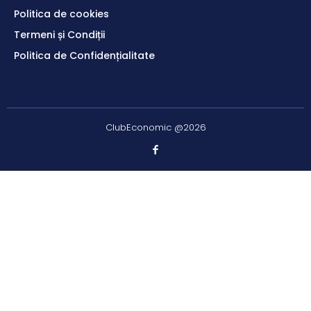
Politica de cookies
Termeni și Condiții
Politica de Confidențialitate
ClubEconomic @2026