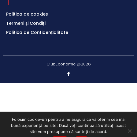
Politica de cookies
Termeni și Condiții
Politica de Confidențialitate
ClubEconomic @2026
Folosim cookie-uri pentru a ne asigura că vă oferim cea mai
bună experiență pe site. Dacă veți continua să utilizați acest
site vom presupune că sunteți de acord.