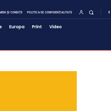
MENI ȘI CONDIȚII
POLITICA DE CONFIDENȚIALITATE
e
Europa
Print
Video