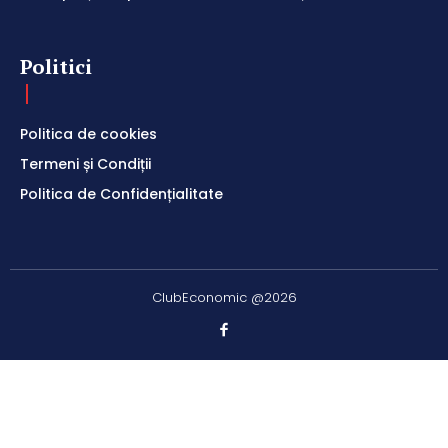
Politici
Politica de cookies
Termeni și Condiții
Politica de Confidențialitate
ClubEconomic @2026