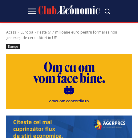
Acasă
Europa
Peste 617 milioane euro pentru formarea noii
generații de cercetători în UE
Europa