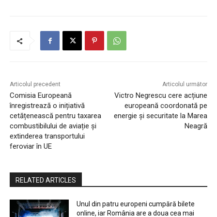
Articolul precedent
Articolul următor
Comisia Europeană
Victro Negrescu cere acțiune
înregistrează o inițiativă
europeană coordonată pe
cetățenească pentru taxarea
energie și securitate la Marea
combustibilului de aviație și
Neagră
extinderea transportului
feroviar în UE
RELATED ARTICLES
Unul din patru europeni cumpără bilete
online, iar România are a doua cea mai