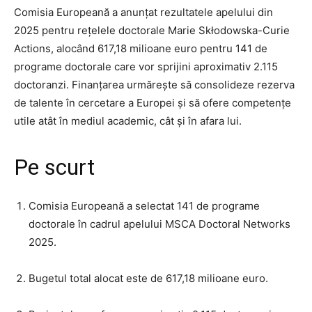
Comisia Europeană a anunțat rezultatele apelului din
2025 pentru rețelele doctorale Marie Skłodowska-Curie
Actions, alocând 617,18 milioane euro pentru 141 de
programe doctorale care vor sprijini aproximativ 2.115
doctoranzi. Finanțarea urmărește să consolideze rezerva
de talente în cercetare a Europei și să ofere competențe
utile atât în mediul academic, cât și în afara lui.
Pe scurt
Comisia Europeană a selectat 141 de programe
doctorale în cadrul apelului MSCA Doctoral Networks
2025.
Bugetul total alocat este de 617,18 milioane euro.