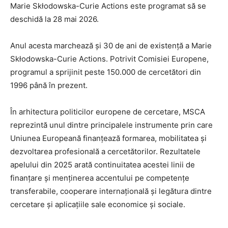
Marie Skłodowska-Curie Actions este programat să se
deschidă la 28 mai 2026.
Anul acesta marchează și 30 de ani de existență a Marie
Skłodowska-Curie Actions. Potrivit Comisiei Europene,
programul a sprijinit peste 150.000 de cercetători din
1996 până în prezent.
În arhitectura politicilor europene de cercetare, MSCA
reprezintă unul dintre principalele instrumente prin care
Uniunea Europeană finanțează formarea, mobilitatea și
dezvoltarea profesională a cercetătorilor. Rezultatele
apelului din 2025 arată continuitatea acestei linii de
finanțare și menținerea accentului pe competențe
transferabile, cooperare internațională și legătura dintre
cercetare și aplicațiile sale economice și sociale.