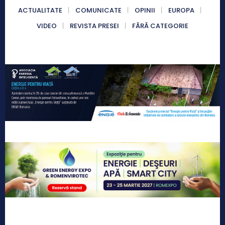
ACTUALITATE
COMUNICATE
OPINII
EUROPA
VIDEO
REVISTA PRESEI
FĂRĂ CATEGORIE