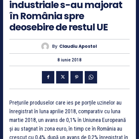
industriale s-au majorat
în România spre
deosebire de restul UE
By
Claudiu Apostol
8 iunie 2018
Prețurile produselor care ies pe porțile uzinelor au
înregistrat în luna aprilie 2018, comparativ cu luna
martie 2018, un avans de 0,1% în Uniunea Europeană
și au stagnat în zona euro, în timp ce în România au
crescut cu 0,4%, după un avans de 0,2% înregistrat în