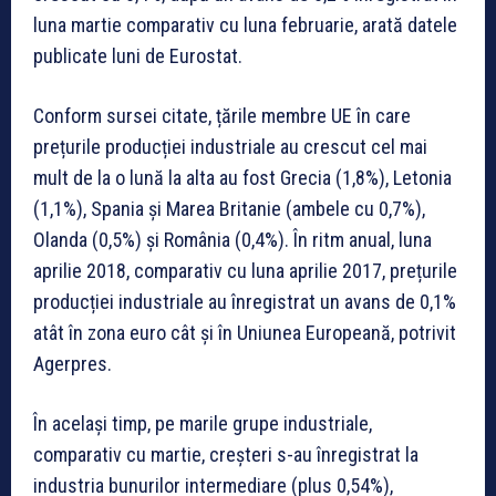
luna martie comparativ cu luna februarie, arată datele
publicate luni de Eurostat.
Conform sursei citate, țările membre UE în care
prețurile producției industriale au crescut cel mai
mult de la o lună la alta au fost Grecia (1,8%), Letonia
(1,1%), Spania și Marea Britanie (ambele cu 0,7%),
Olanda (0,5%) și România (0,4%). În ritm anual, luna
aprilie 2018, comparativ cu luna aprilie 2017, prețurile
producției industriale au înregistrat un avans de 0,1%
atât în zona euro cât și în Uniunea Europeană, potrivit
Agerpres.
În același timp, pe marile grupe industriale,
comparativ cu martie, creșteri s-au înregistrat la
industria bunurilor intermediare (plus 0,54%),