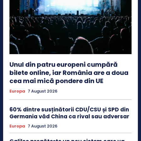
Unul din patru europeni cumpără
bilete online, iar România are a doua
cea mai mică pondere din UE
Europa
7 August 2026
60% dintre susținătorii CDU/CSU și SPD din
Germania văd China ca rival sau adversar
Europa
7 August 2026