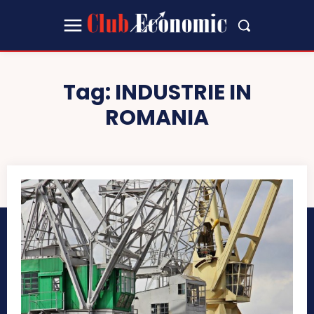
Tag:
INDUSTRIE IN
ROMANIA