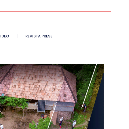
IDEO
REVISTA PRESEI