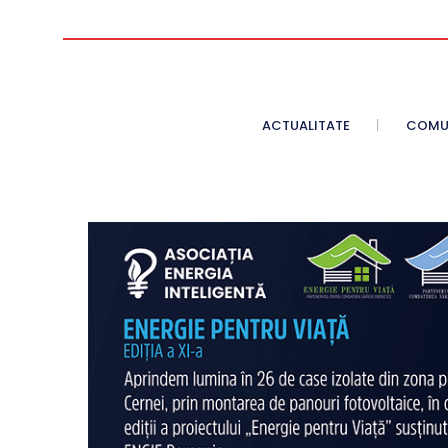
ACTUALITATE
COMU