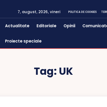
7, august, 2026, vineri
POLITICA DE COOKIES
TER
Actualitate
Editoriale
Opinii
Comunicat
Proiecte speciale
Tag:
UK