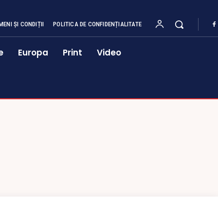
MENI ȘI CONDIȚII
POLITICA DE CONFIDENȚIALITATE
e
Europa
Print
Video