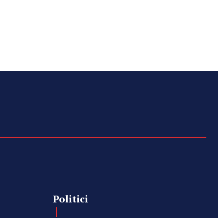
Politici