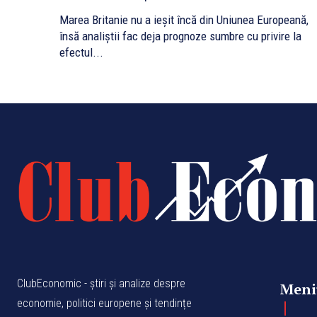
Marea Britanie nu a ieşit încă din Uniunea Europeană,
însă analiştii fac deja prognoze sumbre cu privire la
efectul...
ClubEconomic - știri și analize despre
Meni
economie, politici europene și tendințe