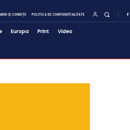
MENI ȘI CONDIȚII
POLITICA DE CONFIDENȚIALITATE
e
Europa
Print
Video