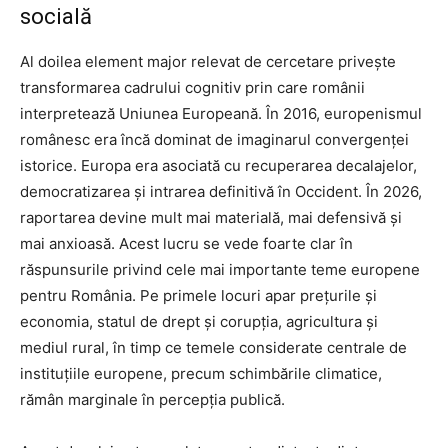
socială
Al doilea element major relevat de cercetare privește
transformarea cadrului cognitiv prin care românii
interpretează Uniunea Europeană. În 2016, europenismul
românesc era încă dominat de imaginarul convergenței
istorice. Europa era asociată cu recuperarea decalajelor,
democratizarea și intrarea definitivă în Occident. În 2026,
raportarea devine mult mai materială, mai defensivă și
mai anxioasă. Acest lucru se vede foarte clar în
răspunsurile privind cele mai importante teme europene
pentru România. Pe primele locuri apar prețurile și
economia, statul de drept și corupția, agricultura și
mediul rural, în timp ce temele considerate centrale de
instituțiile europene, precum schimbările climatice,
rămân marginale în percepția publică.