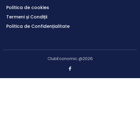
Politica de cookies
Termeni și Condiții
Politica de Confidențialitate
ClubEconomic @2026