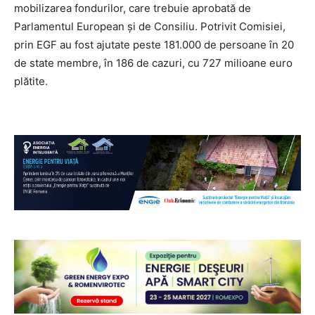
mobilizarea fondurilor, care trebuie aprobată de
Parlamentul European și de Consiliu. Potrivit Comisiei,
prin EGF au fost ajutate peste 181.000 de persoane în 20
de state membre, în 186 de cazuri, cu 727 milioane euro
plătite.