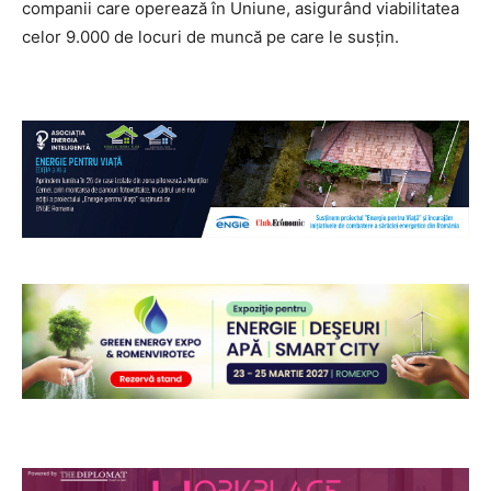
companii care operează în Uniune, asigurând viabilitatea
celor 9.000 de locuri de muncă pe care le susțin.