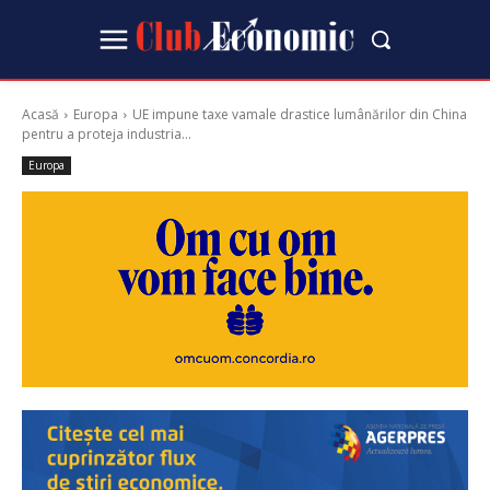
Acasă
Europa
UE impune taxe vamale drastice lumânărilor din China
pentru a proteja industria...
Europa