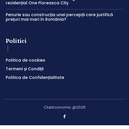
rezidențial One Floreasca City
Penurie sau construcția unei percepții care justifică
prețuri mai mari în România?
Politici
Politica de cookies
Termeni și Condiții
Politica de Confidențialitate
ClubEconomic @2026