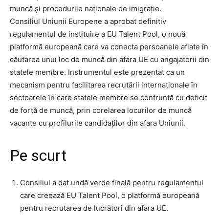
muncă și procedurile naționale de imigrație.
Consiliul Uniunii Europene a aprobat definitiv
regulamentul de instituire a EU Talent Pool, o nouă
platformă europeană care va conecta persoanele aflate în
căutarea unui loc de muncă din afara UE cu angajatorii din
statele membre. Instrumentul este prezentat ca un
mecanism pentru facilitarea recrutării internaționale în
sectoarele în care statele membre se confruntă cu deficit
de forță de muncă, prin corelarea locurilor de muncă
vacante cu profilurile candidaților din afara Uniunii.
Pe scurt
Consiliul a dat undă verde finală pentru regulamentul
care creează EU Talent Pool, o platformă europeană
pentru recrutarea de lucrători din afara UE.