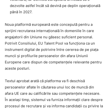
dezvolte astfel încât să devină pe deplin operațională
până în 2027.
Noua platformă europeană este concepută pentru a
sprijini recrutarea internațională în domeniile în care
angajatorii din Uniune nu găsesc suficient personal.
Potrivit Consiliului, EU Talent Pool va funcționa ca un
instrument digital de potrivire între cererea de pe piața
muncii și profilurile persoanelor din afara Uniunii
Europene care dispun de competențele relevante pentru
aceste posturi.
Textul aprobat arată că platforma va fi deschisă
persoanelor aflate în căutarea unui loc de muncă din
afara UE care au calificările sau competențele necesare.
În același timp, sistemul va furniza informații clare despre
procesul de recrutare și va informa candidații cu privire la