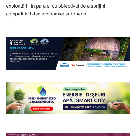
exploatării, în paralel cu obiectivul de a sprijini
competitivitatea economiei europene.