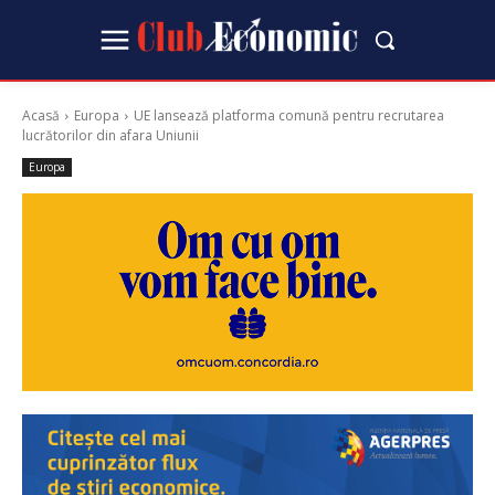
Acasă
Europa
UE lansează platforma comună pentru recrutarea
lucrătorilor din afara Uniunii
Europa