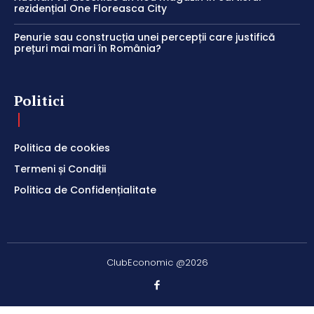
rezidențial One Floreasca City
Penurie sau construcția unei percepții care justifică
prețuri mai mari în România?
Politici
Politica de cookies
Termeni și Condiții
Politica de Confidențialitate
ClubEconomic @2026