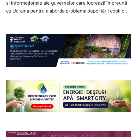
și informaționale ale guvernelor care lucrează împreună
cu Ucraina pentru a aborda problema deportării copiilor.