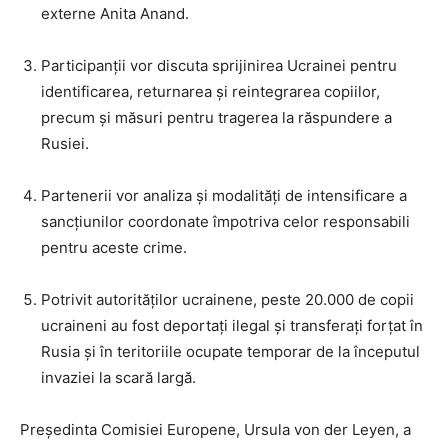
externe Anita Anand.
Participanții vor discuta sprijinirea Ucrainei pentru
identificarea, returnarea și reintegrarea copiilor,
precum și măsuri pentru tragerea la răspundere a
Rusiei.
Partenerii vor analiza și modalități de intensificare a
sancțiunilor coordonate împotriva celor responsabili
pentru aceste crime.
Potrivit autorităților ucrainene, peste 20.000 de copii
ucraineni au fost deportați ilegal și transferați forțat în
Rusia și în teritoriile ocupate temporar de la începutul
invaziei la scară largă.
Președinta Comisiei Europene, Ursula von der Leyen, a