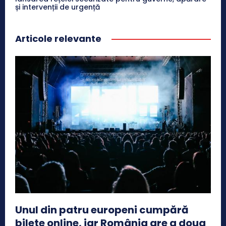
și intervenții de urgență
Articole relevante
Unul din patru europeni cumpără
bilete online, iar România are a doua