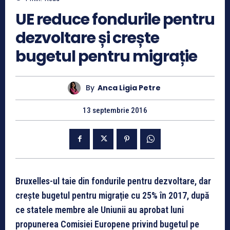
UE reduce fondurile pentru
dezvoltare și crește
bugetul pentru migrație
By
Anca Ligia Petre
13 septembrie 2016
Bruxelles-ul taie din fondurile pentru dezvoltare, dar
crește bugetul pentru migrație cu 25% în 2017, după
ce statele membre ale Uniunii au aprobat luni
propunerea Comisiei Europene privind bugetul pe