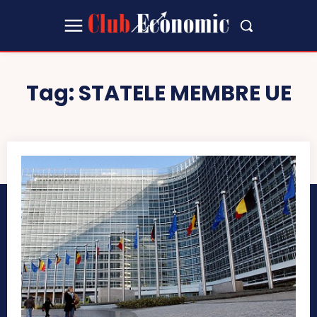
Tag:
STATELE MEMBRE UE