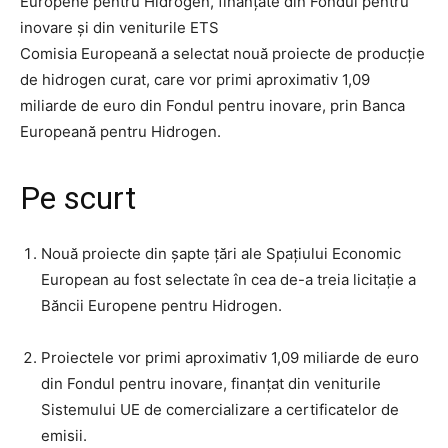
Europene pentru Hidrogen, finanțate din Fondul pentru
inovare și din veniturile ETS
Comisia Europeană a selectat nouă proiecte de producție
de hidrogen curat, care vor primi aproximativ 1,09
miliarde de euro din Fondul pentru inovare, prin Banca
Europeană pentru Hidrogen.
Pe scurt
Nouă proiecte din șapte țări ale Spațiului Economic
European au fost selectate în cea de-a treia licitație a
Băncii Europene pentru Hidrogen.
Proiectele vor primi aproximativ 1,09 miliarde de euro
din Fondul pentru inovare, finanțat din veniturile
Sistemului UE de comercializare a certificatelor de
emisii.