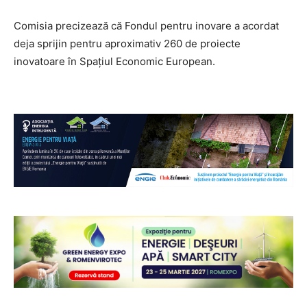
Comisia precizează că Fondul pentru inovare a acordat
deja sprijin pentru aproximativ 260 de proiecte
inovatoare în Spațiul Economic European.