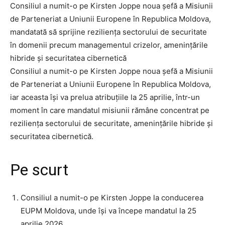
Consiliul a numit-o pe Kirsten Joppe noua șefă a Misiunii
de Parteneriat a Uniunii Europene în Republica Moldova,
mandatată să sprijine reziliența sectorului de securitate
în domenii precum managementul crizelor, amenințările
hibride și securitatea cibernetică
Consiliul a numit-o pe Kirsten Joppe noua șefă a Misiunii
de Parteneriat a Uniunii Europene în Republica Moldova,
iar aceasta își va prelua atribuțiile la 25 aprilie, într-un
moment în care mandatul misiunii rămâne concentrat pe
reziliența sectorului de securitate, amenințările hibride și
securitatea cibernetică.
Pe scurt
Consiliul a numit-o pe Kirsten Joppe la conducerea
EUPM Moldova, unde își va începe mandatul la 25
aprilie 2026.