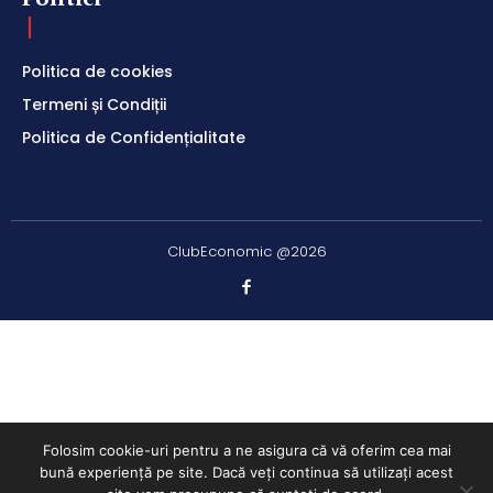
Politica de cookies
Termeni și Condiții
Politica de Confidențialitate
ClubEconomic @2026
Folosim cookie-uri pentru a ne asigura că vă oferim cea mai
bună experiență pe site. Dacă veți continua să utilizați acest