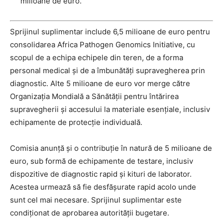
milioane de euro.
Sprijinul suplimentar include 6,5 milioane de euro pentru
consolidarea Africa Pathogen Genomics Initiative, cu
scopul de a echipa echipele din teren, de a forma
personal medical și de a îmbunătăți supravegherea prin
diagnostic. Alte 5 milioane de euro vor merge către
Organizația Mondială a Sănătății pentru întărirea
supravegherii și accesului la materiale esențiale, inclusiv
echipamente de protecție individuală.
Comisia anunță și o contribuție în natură de 5 milioane de
euro, sub formă de echipamente de testare, inclusiv
dispozitive de diagnostic rapid și kituri de laborator.
Acestea urmează să fie desfășurate rapid acolo unde
sunt cel mai necesare. Sprijinul suplimentar este
condiționat de aprobarea autorității bugetare.