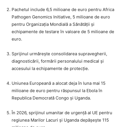
Pachetul include 6,5 milioane de euro pentru Africa
Pathogen Genomics Initiative, 5 milioane de euro
pentru Organizația Mondială a Sănătății și
echipamente de testare în valoare de 5 milioane de
euro.
Sprijinul urmărește consolidarea supravegherii,
diagnosticării, formării personalului medical și
accesului la echipamente de protecție.
Uniunea Europeană a alocat deja în luna mai 15
milioane de euro pentru răspunsul la Ebola în
Republica Democrată Congo și Uganda.
În 2026, sprijinul umanitar de urgență al UE pentru
regiunea Marilor Lacuri și Uganda depășește 115