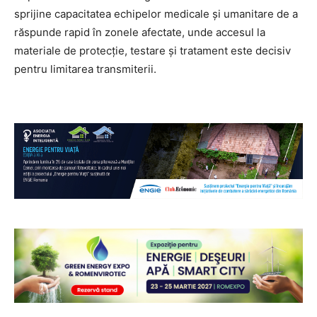
sprijine capacitatea echipelor medicale și umanitare de a
răspunde rapid în zonele afectate, unde accesul la
materiale de protecție, testare și tratament este decisiv
pentru limitarea transmiterii.