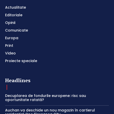
Actualitate
Editoriale
Opinii
Comunicate
Europa
Print
Video
Proiecte speciale
Headlines
Decuplarea de fondurile europene: risc sau
oportunitate ratată?
Auchan va deschide un nou magazin în cartierul