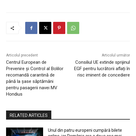
Articolul precedent
Articolul următor
Centrul European de
Consiliul UE extinde sprijinul
Prevenire și Control al Bolilor
EGF pentru lucrătorii aflați în
recomandă carantină de
risc iminent de concediere
până la șase săptămâni
pentru pasagerii navei MV
Hondius
RELATED ARTICLES
Unul din patru europeni cumpără bilete