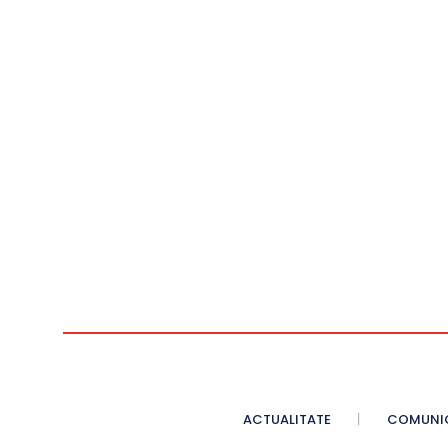
ACTUALITATE
COMUNI