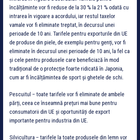
încălțăminte vor fi reduse de la 30 % la 21 % odată cu
intrarea în vigoare a acordului, iar restul taxelor
vamale vor fi eliminate treptat, în decursul unei
perioade de 10 ani. Tarifele pentru exporturile din UE
de produse din piele, de exemplu pentru genți, vor fi
eliminate în decursul unei perioade de 10 ani, la fel ca
și cele pentru produsele care beneficiază în mod
tradițional de o protecție foarte ridicată în Japonia,
cum ar fi încălțămintea de sport și ghetele de schi.
Pescuitul
– toate tarifele vor fi eliminate de ambele
părți, ceea ce înseamnă prețuri mai bune pentru
consumatorii din UE și oportunități de export
importante pentru industria din UE.
Silvicultura
– tarifele la toate produsele din lemn vor