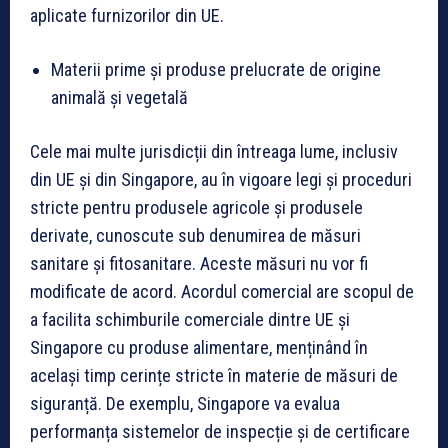
aplicate furnizorilor din UE.
Materii prime și produse prelucrate de origine
animală și vegetală
Cele mai multe jurisdicții din întreaga lume, inclusiv
din UE și din Singapore, au în vigoare legi și proceduri
stricte pentru produsele agricole și produsele
derivate, cunoscute sub denumirea de măsuri
sanitare și fitosanitare. Aceste măsuri nu vor fi
modificate de acord. Acordul comercial are scopul de
a facilita schimburile comerciale dintre UE și
Singapore cu produse alimentare, menținând în
același timp cerințe stricte în materie de măsuri de
siguranță. De exemplu, Singapore va evalua
performanța sistemelor de inspecție și de certificare