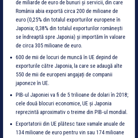
de miliarde de euro de bunuri și servicii, din care
România abia exportă circa 200 de milioane de
euro (0,25% din totalul exporturilor europene în
Japonia; 0,38% din totalul exporturilor românești
se îndreaptă spre Japonia) și importăm în valoare
de circa 305 milioane de euro.
600 de mii de locuri de muncă în UE depind de
exporturile către Japonia, la care se adaugă alte
550 de mii de europeni angajați de companii
japoneze în UE.
PIB-ul Japoniei va fi de 5 trilioane de dolari în 2018;
cele două blocuri economice, UE și Japonia
reprezintă aproximativ o treime din PIB-ul mondial.
Exportatorii din UE plătesc taxe vamale anuale de
134 milioane de euro pentru vin sau 174 milioane