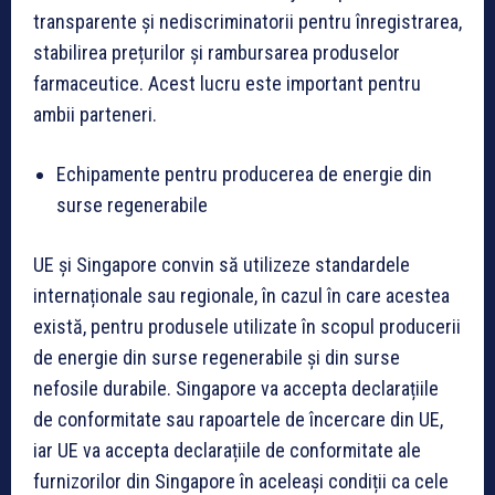
transparente și nediscriminatorii pentru înregistrarea,
stabilirea prețurilor și rambursarea produselor
farmaceutice. Acest lucru este important pentru
ambii parteneri.
Echipamente pentru producerea de energie din
surse regenerabile
UE și Singapore convin să utilizeze standardele
internaționale sau regionale, în cazul în care acestea
există, pentru produsele utilizate în scopul producerii
de energie din surse regenerabile și din surse
nefosile durabile. Singapore va accepta declarațiile
de conformitate sau rapoartele de încercare din UE,
iar UE va accepta declarațiile de conformitate ale
furnizorilor din Singapore în aceleași condiții ca cele