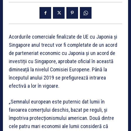
Acordurile comerciale finalizate de UE cu Japonia și
Singapore anul trecut vor fi completate de un acord
de parteneriat economic cu Japonia și un acord de
investiții cu Singapore, aprobate oficial în această
dimineață la nivelul Comisiei Europene. Până la
începutul anului 2019 se prefigurează intrarea
efectivă a lor în vigoare.
„Semnalul european este puternic dat lumii în
favoarea comerțului deschis, bazat pe reguli, și
împotriva protecționismului american. Două dintre
cele patru mari economii ale lumii consideră că