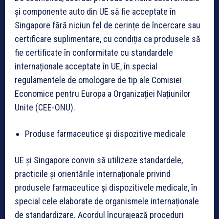
și componente auto din UE să fie acceptate în
Singapore fără niciun fel de cerințe de încercare sau
certificare suplimentare, cu condiția ca produsele să
fie certificate în conformitate cu standardele
internaționale acceptate în UE, în special
regulamentele de omologare de tip ale Comisiei
Economice pentru Europa a Organizației Națiunilor
Unite (CEE-ONU).
Produse farmaceutice și dispozitive medicale
UE și Singapore convin să utilizeze standardele,
practicile și orientările internaționale privind
produsele farmaceutice și dispozitivele medicale, în
special cele elaborate de organismele internaționale
de standardizare. Acordul încurajează proceduri