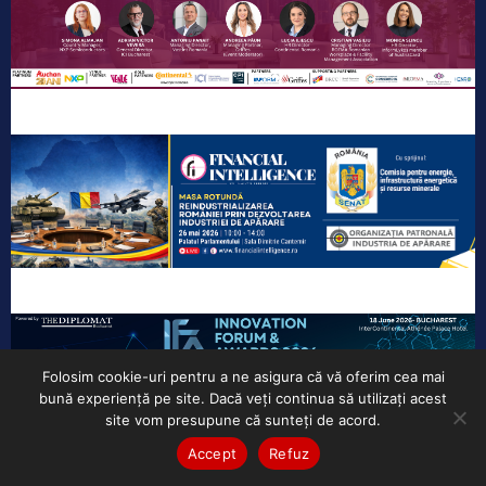
Folosim cookie-uri pentru a ne asigura că vă oferim cea mai
bună experiență pe site. Dacă veți continua să utilizați acest
site vom presupune că sunteți de acord.
Accept
Refuz