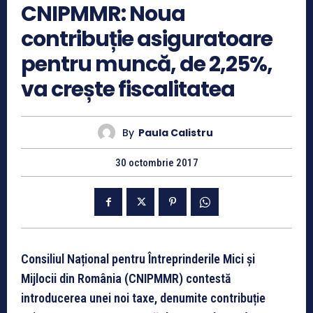
CNIPMMR: Noua
contribuție asiguratoare
pentru muncă, de 2,25%,
va crește fiscalitatea
By
Paula Calistru
30 octombrie 2017
Consiliul Național pentru Întreprinderile Mici și
Mijlocii din România (CNIPMMR) contestă
introducerea unei noi taxe, denumite contribuție