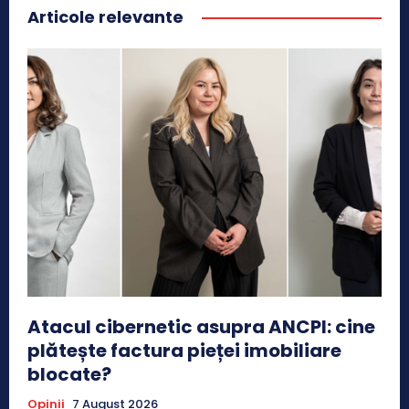
Articole relevante
Atacul cibernetic asupra ANCPI: cine
plătește factura pieței imobiliare
blocate?
Opinii
7 August 2026