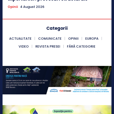
Opinii
4 August 2026
Categorii
ACTUALITATE
COMUNICATE
OPINII
EUROPA
VIDEO
REVISTA PRESEI
FĂRĂ CATEGORIE