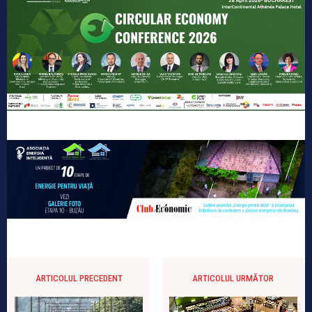
ARTICOLUL PRECEDENT
ARTICOLUL URMĂTOR