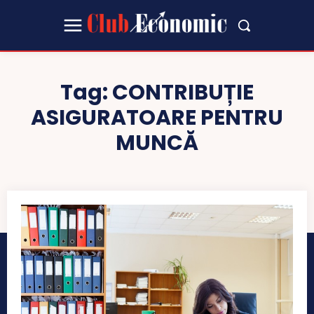
Tag:
CONTRIBUȚIE
ASIGURATOARE PENTRU
MUNCĂ