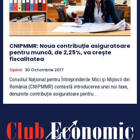
CNIPMMR: Noua contribuție asiguratoare
pentru muncă, de 2,25%, va crește
fiscalitatea
Opinii
30 Octombrie 2017
Consiliul Național pentru Întreprinderile Mici și Mijlocii din
România (CNIPMMR) contestă introducerea unei noi taxe,
denumite contribuție asiguratoare pentru...